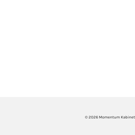
© 2026 Momentum Kabinet