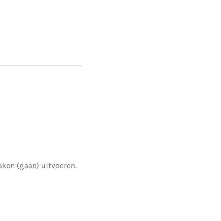
ken (gaan) uitvoeren.