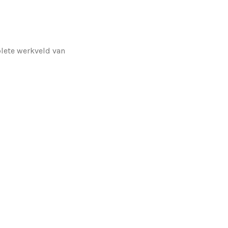
plete werkveld van