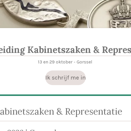
eiding Kabinetszaken & Repres
13 en 29 oktober - Gorssel
Ik schrijf me in
abinetszaken & Representatie