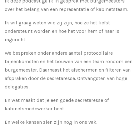
Ik deze podcast ga ik in gesprek met burgemeesters
over het belang van een representatie of kabinetsteam.
Ik wil graag weten wie zij zijn, hoe ze het liefst
ondersteunt worden en hoe het voor hem of haar is
ingericht.
We bespreken onder andere aantal protocollaire
bijeenkomsten en het bouwen van een team rondom een
burgemeester. Daarnaast het
afschermen en filteren van
afspraken door de secretaresse.
Ontvangsten van hoge
delegaties.
En wat maakt dat je een goede secretaresse of
kabinetsmedewerker bent.
En welke kansen zien zijn nog in ons vak.