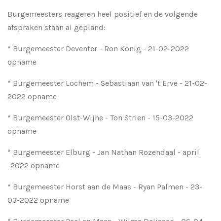
Burgemeesters reageren heel positief en de volgende
afspraken staan al gepland:
* Burgemeester Deventer - Ron
König - 21-02-2022
opname
* Burgemeester Lochem - Sebastiaan van 't Erve - 21-02-
2022 opname
* Burgemeester Olst-Wijhe - Ton Strien - 15-03-2022
opname
* Burgemeester Elburg - Jan Nathan Rozendaal - april
-2022 opname
* Burgemeester Horst aan de Maas - Ryan Palmen - 23-
03-2022 opname