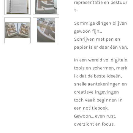
representatie en bestuur
✨
Sommige dingen blijven
gewoon fijn…
Schrijven met pen en
papier is er daar één van.
In een wereld vol digitale
tools en schermen, merk
ik dat de beste ideeën,
snelle aantekeningen en
creatieve ingevingen
toch vaak beginnen in
een notitieboek.
Gewoon… even rust,
overzicht en focus.