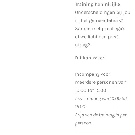
Training Koninklijke
Onderscheidingen bij jou
in het gemeentehuis?
Samen met je collega's
of wellicht een priv
é
uitleg?
Dit kan zeker!
Incompany voor
meerdere personen van
10.00 tot 15.00
Privé training van 10.00 tot
15.00
Prijs van de training is per
persoon.